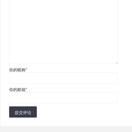
你的昵称
*
你的邮箱
*
提交评论