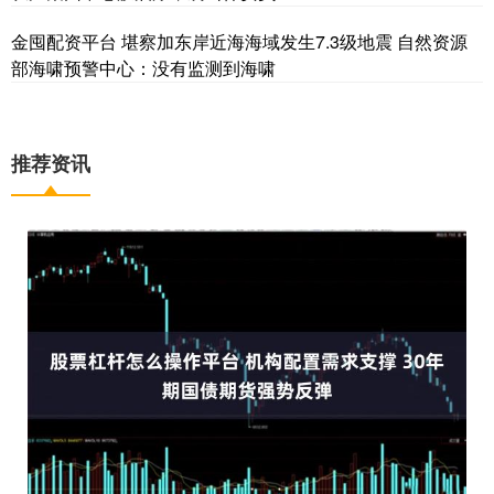
金囤配资平台 堪察加东岸近海海域发生7.3级地震 自然资源
部海啸预警中心：没有监测到海啸
推荐资讯