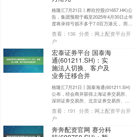
格隆汇7月21日丨桦欣控股(01657.HK)公
告，集团预期于截至2025年4月30日止年
度将录得亏损不多于7.0百万港元， 而上
年度则录得亏损约17.1百万港....
查看：
136
分类：
网上配资平台开
户
宏泰证券平台 国泰海
通(601211.SH)：实
施法人切换、客户及
业务迁移合并
格隆汇7月21日丨国泰海通(601211.SH)
公布，经会商并获得上海证券交易所、
深圳证券交易所、北京证券交易所、全
国中小企业股份转让系统、中国结算、
查看：
191
分类：
网上配资平台开
各签约存管....
户
奔奔配资官网 赛分科