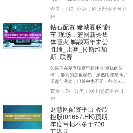
而，比赛的过程令球迷感到无奈，球队
查看：
119
分类：
网上配资平台开
的表现似乎并没有丝毫进步....
户
钻石配资 赌城夏联“翻
车”现场：篮网新秀集
体哑火 鹈鹕两年未尝
胜绩_比赛_拉斯维加
斯_联赛
如果你在夏季联赛里想找点“糟糕的篮
球”，那真的是很容易。虽然比赛充满了
乐趣与激动，但其中也不乏一些令人失
望的时刻。特别是在今年的拉斯维加斯
查看：
74
分类：
网上配资平台开
夏季联赛中，罪恶之城更....
户
财慧网配资平台 桦欣
控股(01657.HK)预期
年度亏损不多于700
万港元