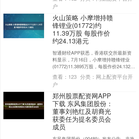
为....
户
火山策略 小摩增持赣
锋锂业(01772)约
11.39万股 每股作价
约24.13港元
智通财经APP获悉，香港联交所最新资
料显示，7月16日，小摩增持赣锋锂业
(01772)11.3895万股，每股作价24.1323
港元，总金额约为274.85万港....
查看：
123
分类：
网上配资平台开
户
郑州股票配资网APP
下载 东风集团股份：
董事刘艳红及胡裔光
获委任为提名委员会
成员
东风集团股份（00489）发布公告，非执