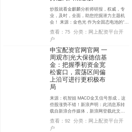
炒股就看金麒麟分析师研报，权威，专
业，及时，全面，助您挖掘潜力主题机
会！ 来源：金色光 作为全固态电池的“心
脏”，骨架膜正在重构锂电材料价值链。
查看：
75
分类：
网上配资平台开
今年以来，概念股....
户
申宝配资官网官网 一
周观市|光大保德信基
金：把握季初资金宽
松窗口，震荡区间偏
上沿可进行更积极布
局
来源：机智姐 MACD金叉信号形成，这
些股涨势不错！新浪声明：此消息系转
载自新浪合作媒体，新浪网登载此文出
于传递更多信息之目的，并不意味着赞
查看：
92
分类：
网上配资平台开
同其观点或证实其描述....
户