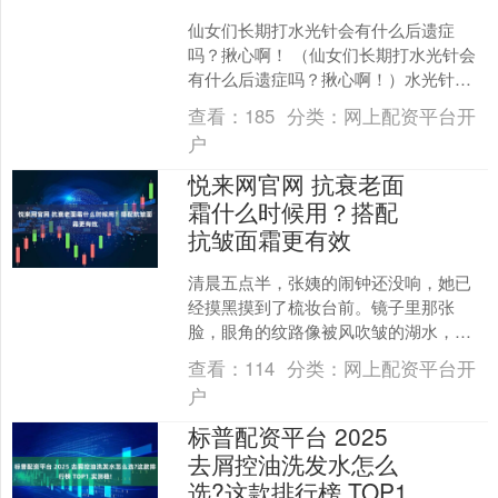
仙女们长期打水光针会有什么后遗症
吗？揪心啊！ （仙女们长期打水光针会
有什么后遗症吗？揪心啊！）水光针主
要是通过注射的方式将特定的营养成分
查看：
185
分类：
网上配资平台开
导入皮肤深层，从而达到改....
户
悦来网官网 抗衰老面
霜什么时候用？搭配
抗皱面霜更有效
清晨五点半，张姨的闹钟还没响，她已
经摸黑摸到了梳妆台前。镜子里那张
脸，眼角的纹路像被风吹皱的湖水，法
令纹深得能夹住铅笔头。她盯着那罐新
查看：
114
分类：
网上配资平台开
买的面霜，手指在瓶口悬了半....
户
标普配资平台 2025
去屑控油洗发水怎么
选?这款排行榜 TOP1