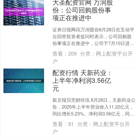
大圣配资官网 万润股
份：公司回购股份事
项正在推进中
证券日报网讯万润股份8月28日在互动平
台回答投资者提问时表示，公司回购股
份事项正在推进中，公司于7月10日进行
首次回购，截至7月底合计回购金额约
查看：
209
分类：
网上配资平台开
1462.71万....
户
配资行情 天新药业：
上半年净利润3.56亿
元
新京报贝壳财经讯 8月28日，天新药业公
告，2025年上半年营业收入11.22亿元，
同比增长5.23%。净利润3.56亿元，同比
增长3.14%。....
查看：
81
分类：
网上配资平台开
户