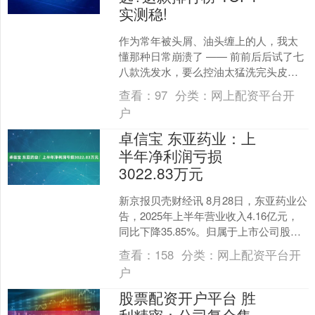
实测稳!
作为常年被头屑、油头缠上的人，我太
懂那种日常崩溃了 —— 前前后后试了七
八款洗发水，要么控油太猛洗完头皮脱
皮，要么去屑只管一天就反弹，直到去
查看：
97
分类：
网上配资平台开
年冬天才慢慢摸透：不....
户
卓信宝 东亚药业：上
半年净利润亏损
3022.83万元
新京报贝壳财经讯 8月28日，东亚药业公
告，2025年上半年营业收入4.16亿元，
同比下降35.85%。归属于上市公司股东
的净利润-3022.83万元，同比减少....
查看：
158
分类：
网上配资平台开
户
股票配资开户平台 胜