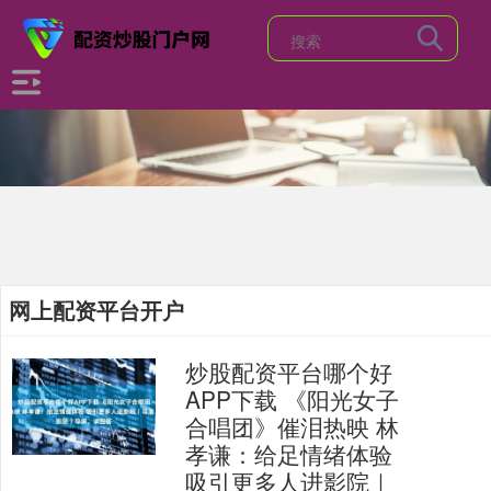
网上配资平台开户
炒股配资平台哪个好
APP下载 《阳光女子
合唱团》催泪热映 林
孝谦：给足情绪体验
吸引更多人进影院｜