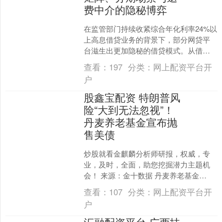
费中介的隐秘博弈
在监管部门持续收紧综合年化利率24%以
上高息借贷业务的背景下，部分网贷平
台滋生出更加隐秘的借贷模式。从借款
周期极短叠加高额担保费的“月系融担”产
查看：
197
分类：
网上配资平台开
品，到嵌入电商场....
户
股鑫宝配资 特朗普风
险“大到无法忽视”！
丹麦养老基金宣布抛
售美债
炒股就看金麒麟分析师研报，权威，专
业，及时，全面，助您挖掘潜力主题机
会！ 来源：金十数据 丹麦养老基金
AkademikerPension计划在月底前退出美
查看：
107
分类：
网上配资平台开
国国债....
户