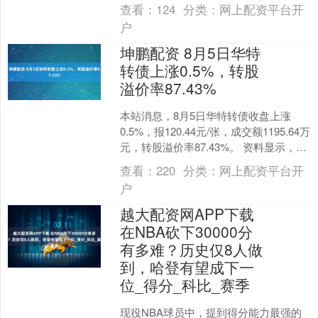
示，建龙转债信用级别为“AA-”....
查看：
124
分类：
网上配资平台开
户
坤鹏配资 8月5日华特
转债上涨0.5%，转股
溢价率87.43%
本站消息，8月5日华特转债收盘上涨
0.5%，报120.44元/张，成交额1195.64万
元，转股溢价率87.43%。 资料显示，华
特转债信用级别为“AA-”，债....
查看：
220
分类：
网上配资平台开
户
越大配资网APP下载
在NBA砍下30000分
有多难？历史仅8人做
到，哈登有望成下一
位_得分_科比_赛季
现役NBA球员中，提到得分能力最强的