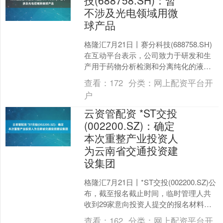
技(688758.SH)：暂
不涉及光电领域用微
球产品
格隆汇7月21日丨赛分科技(688758.SH)
在互动平台表示，公司致力于研发和生
产用于药物分析检测和分离纯化的液相
色谱材料，围绕色谱介质制备的各环节
查看：
172
分类：
网上配资平台开
形成了独特....
户
云资管配资 *ST交投
(002200.SZ)：确定
本次重整产业投资人
为云南省交通投资建
设集团
格隆汇7月21日丨*ST交投(002200.SZ)公
布，截至报名截止时间，临时管理人共
收到29家意向投资人提交的报名材料和
报名保证金，其中意向产业投资人1家，
查看：
162
分类：
网上配资平台开