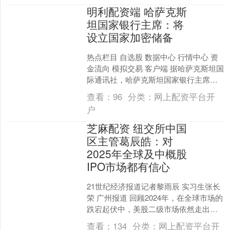
明利配资端 哈萨克斯
坦国家银行主席：将
设立国家加密储备
热点栏目 自选股 数据中心 行情中心 资
金流向 模拟交易 客户端 据哈萨克斯坦国
际通讯社，哈萨克斯坦国家银行主席
Timur Suleimenov 表示，哈萨克....
查看：
96
分类：
网上配资平台开
户
芝麻配资 纽交所中国
区主管葛辰皓：对
2025年全球及中概股
IPO市场都有信心
21世纪经济报道记者黎雨辰 实习生张长
荣 广州报道 回顾2024年，在全球市场的
跌宕起伏中，美股二级市场依然走出了
正面、积极的表现。年内，美国三大股
查看：
134
分类：
网上配资平台开