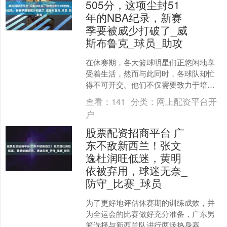
505分，这项尘封51
年的NBA纪录，新赛
季要被威少打破了_威
斯布鲁克_球员_助攻
在休赛期，各大篮球明星们正悠闲地享
受着生活，然而与此同时，各球队却忙
得不可开交。他们不仅需要致力于培养
年轻球员，还要在市场上不断寻找补强
查看：
141
分类：
网上配资平台开
的机会。无论是通过签约自....
户
股票配资招商平台 广
东不敌新西兰！张文
逸杜润旺低迷，黄明
依被弃用，球迷无奈_
防守_比赛_球员
为了更好地评估休赛期的训练成效，并
为全运会的比赛做好充分准备，广东男
篮选择与新西兰队进行两场热身赛。然