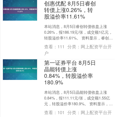
创惠优配 8月5日睿创
转债上涨0.26%，转
股溢价率11.61%
本站消息，8月5日睿创转债收盘上涨
0.26%，报186.19元/张，成交额1亿元，
转股溢价率11.61%。 资料显示，睿创转
债信用级别为“AA”，债券期限6年（....
查看：
111
分类：
网上配资平台开
户
第一证券平台 8月5日
晶能转债上涨
0.84%，转股溢价率
180.9%
本站消息，8月5日晶能转债收盘上涨
0.84%，报111.11元/张，成交额1.55亿
元，转股溢价率180.9%。 资料显示，晶
能转债信用级别为“AA+”，债券期....
查看：
101
分类：
网上配资平台开