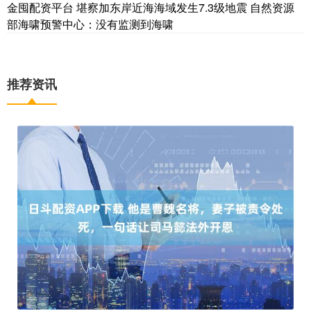
金囤配资平台 堪察加东岸近海海域发生7.3级地震 自然资源
部海啸预警中心：没有监测到海啸
推荐资讯