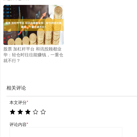
股票 加杠杆平台 和讯投顾都业
华：轻仓时往往能赚钱，一重仓
就不行？
相关评论
本文评分
*
评论内容
*