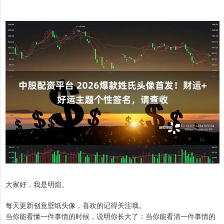
大家好，我是明煊。
每天更新创意壁纸头像，喜欢的记得关注哦。
当你能看懂一件事情的时候，说明你长大了；当你能看清一件事情的