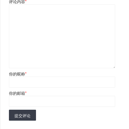
评论内容
*
你的昵称
*
你的邮箱
*
提交评论