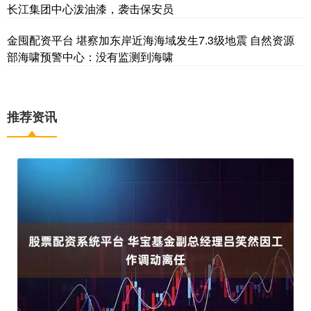
长江集团中心泼油漆，袭击保安员
金囤配资平台 堪察加东岸近海海域发生7.3级地震 自然资源
部海啸预警中心：没有监测到海啸
推荐资讯