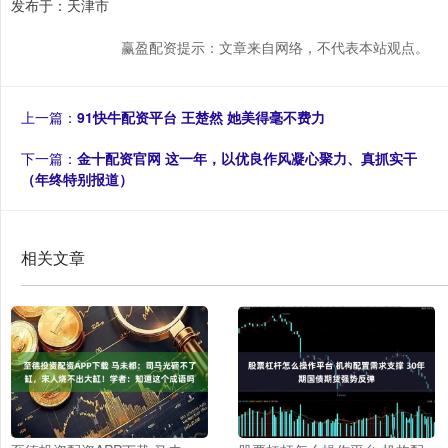
发布于：天津市
赢盈配资提示：文章来自网络，不代表本站观点。
上一篇：
91快牛配资平台 王楚然 她美得毫不费力
下一篇：
金十配资官网 这一年，以优良作风凝心聚力、真抓实干
（年终特别报道）
相关文章