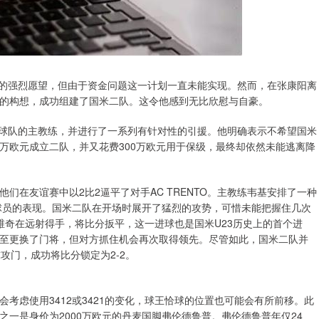
队的强烈愿望，但由于资金问题这一计划一直未能实现。然而，在张康阳离
的构想，成功组建了国米二队。这令他感到无比欣慰与自豪。
为球队的主教练，并进行了一系列有针对性的引援。他明确表示不希望国米
0万欧元成立二队，并又花费300万欧元用于保级，最终却依然未能逃离降
们在友谊赛中以2比2逼平了对手AC TRENTO。主教练韦基安排了一种
察球员的表现。国米二队在开场时展开了猛烈的攻势，可惜未能把握住几次
维奇在远射得手，将比分扳平，这一进球也是国米U23历史上的首个进
至更换了门将，但对方抓住机会再次取得领先。尽管如此，国米二队并
攻门，成功将比分锁定为2-2。
考虑使用3412或3421的变化，球王恰球的位置也可能会有所前移。此
一是身价为2000万欧元的丹麦国脚弗伦德鲁普。弗伦德鲁普年仅24