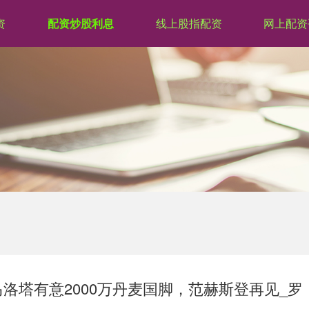
资
配资炒股利息
线上股指配资
网上配资
马洛塔有意2000万丹麦国脚，范赫斯登再见_罗