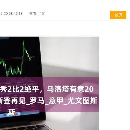
-20 08:46:18
查看：151
首秀