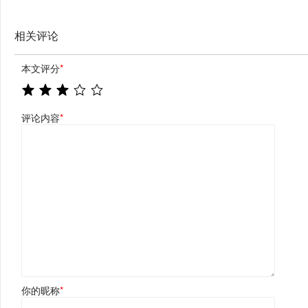
相关评论
本文评分
*
评论内容
*
你的昵称
*