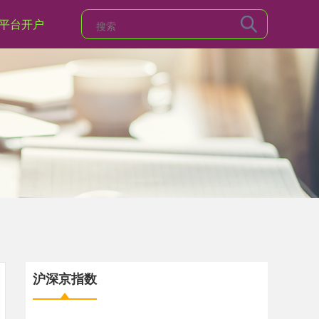
平台开户
沪深京指数