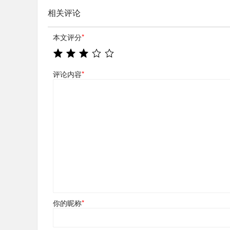
相关评论
本文评分
*
评论内容
*
你的昵称
*