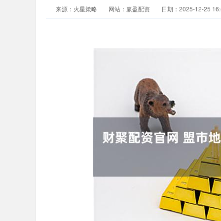
来源：火星策略
网站：赢盈配资
日期：2025-12-25 16: