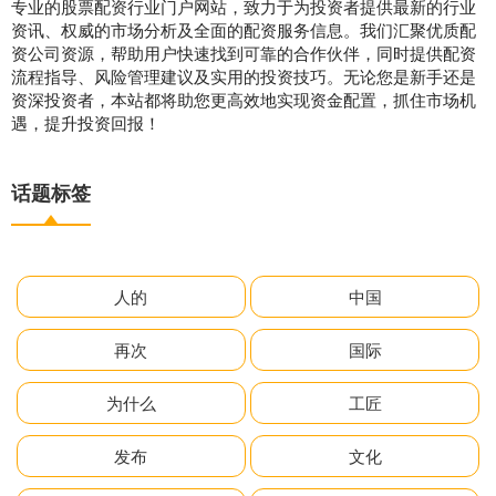
专业的股票配资行业门户网站，致力于为投资者提供最新的行业
资讯、权威的市场分析及全面的配资服务信息。我们汇聚优质配
资公司资源，帮助用户快速找到可靠的合作伙伴，同时提供配资
流程指导、风险管理建议及实用的投资技巧。无论您是新手还是
资深投资者，本站都将助您更高效地实现资金配置，抓住市场机
遇，提升投资回报！
话题标签
人的
中国
再次
国际
为什么
工匠
发布
文化