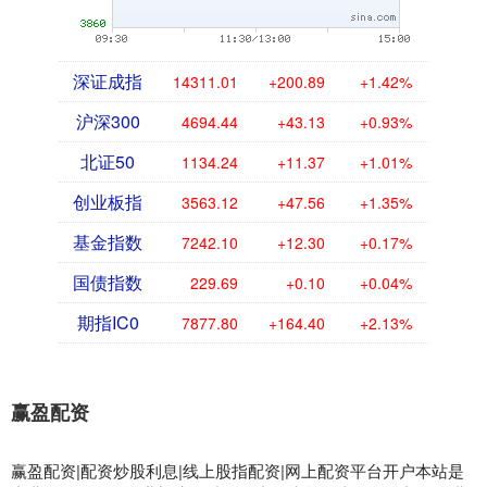
深证成指
14311.01
+200.89
+1.42%
沪深300
4694.44
+43.13
+0.93%
北证50
1134.24
+11.37
+1.01%
创业板指
3563.12
+47.56
+1.35%
基金指数
7242.10
+12.30
+0.17%
国债指数
229.69
+0.10
+0.04%
期指IC0
7877.80
+164.40
+2.13%
赢盈配资
赢盈配资|配资炒股利息|线上股指配资|网上配资平台开户本站是