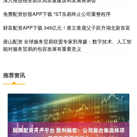
深入推进雄安新区高质量建设和发展座谈会
免费配资炒股APP下载 *ST东易终止公司重整程序
财富配资APP下载 345亿元！黄立黄晟父子跃升湖北新首富
唐山配资 全球服务贸易联盟专家邢厚媛：数字技术、人工智
能对服务贸易的包容发展有重要意义
推荐资讯