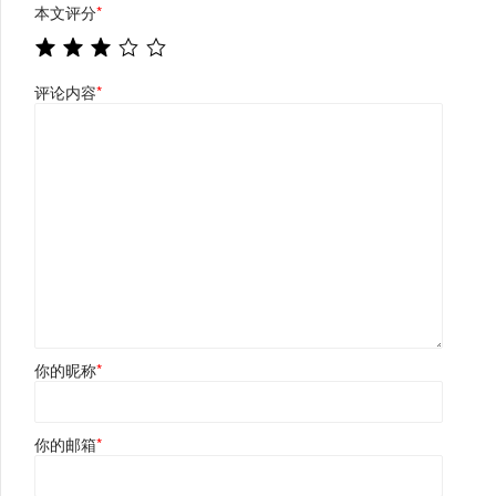
本文评分
*
评论内容
*
你的昵称
*
你的邮箱
*