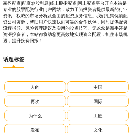
赢盈配资|配资炒股利息|线上股指配资|网上配资平台开户本站是
专业的股票配资行业门户网站，致力于为投资者提供最新的行业
资讯、权威的市场分析及全面的配资服务信息。我们汇聚优质配
资公司资源，帮助用户快速找到可靠的合作伙伴，同时提供配资
流程指导、风险管理建议及实用的投资技巧。无论您是新手还是
资深投资者，本站都将助您更高效地实现资金配置，抓住市场机
遇，提升投资回报！
话题标签
人的
中国
再次
国际
为什么
工匠
发布
文化