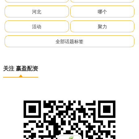
河北
哪个
活动
聚力
全部话题标签
关注 赢盈配资