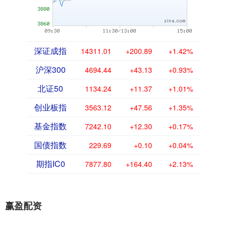
深证成指
14311.01
+200.89
+1.42%
沪深300
4694.44
+43.13
+0.93%
北证50
1134.24
+11.37
+1.01%
创业板指
3563.12
+47.56
+1.35%
基金指数
7242.10
+12.30
+0.17%
国债指数
229.69
+0.10
+0.04%
期指IC0
7877.80
+164.40
+2.13%
赢盈配资