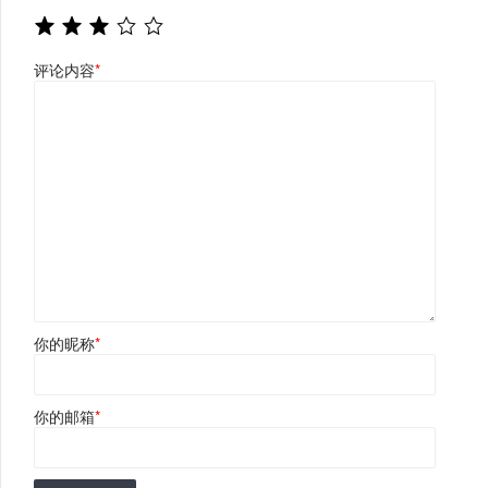
评论内容
*
你的昵称
*
你的邮箱
*