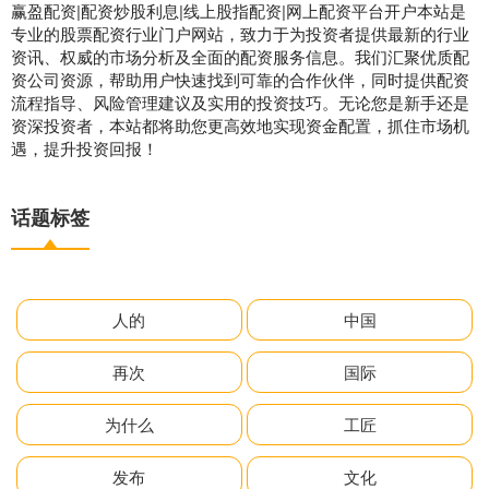
赢盈配资|配资炒股利息|线上股指配资|网上配资平台开户本站是
专业的股票配资行业门户网站，致力于为投资者提供最新的行业
资讯、权威的市场分析及全面的配资服务信息。我们汇聚优质配
资公司资源，帮助用户快速找到可靠的合作伙伴，同时提供配资
流程指导、风险管理建议及实用的投资技巧。无论您是新手还是
资深投资者，本站都将助您更高效地实现资金配置，抓住市场机
遇，提升投资回报！
话题标签
人的
中国
再次
国际
为什么
工匠
发布
文化