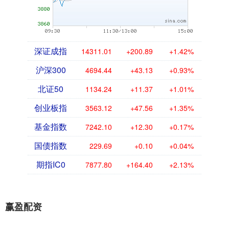
深证成指
14311.01
+200.89
+1.42%
沪深300
4694.44
+43.13
+0.93%
北证50
1134.24
+11.37
+1.01%
创业板指
3563.12
+47.56
+1.35%
基金指数
7242.10
+12.30
+0.17%
国债指数
229.69
+0.10
+0.04%
期指IC0
7877.80
+164.40
+2.13%
赢盈配资