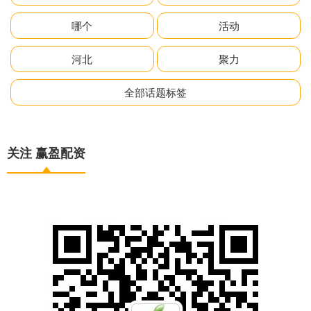
哪个
活动
河北
聚力
全部话题标签
关注 赢盈配资