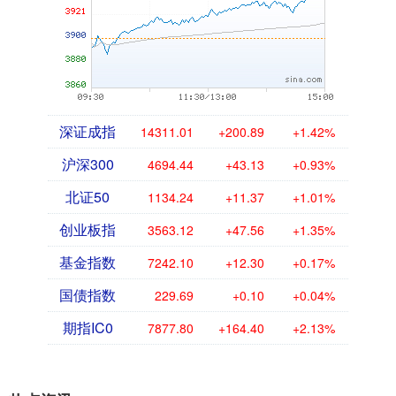
深证成指
14311.01
+200.89
+1.42%
沪深300
4694.44
+43.13
+0.93%
北证50
1134.24
+11.37
+1.01%
创业板指
3563.12
+47.56
+1.35%
基金指数
7242.10
+12.30
+0.17%
国债指数
229.69
+0.10
+0.04%
期指IC0
7877.80
+164.40
+2.13%