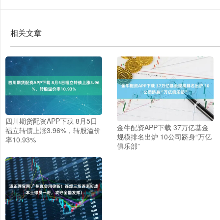
相关文章
四川期货配资APP下载 8月5日
金牛配资APP下载 37万亿基金
福立转债上涨3.96%，转股溢价
规模排名出炉 10公司跻身“万亿
率10.93%
俱乐部”