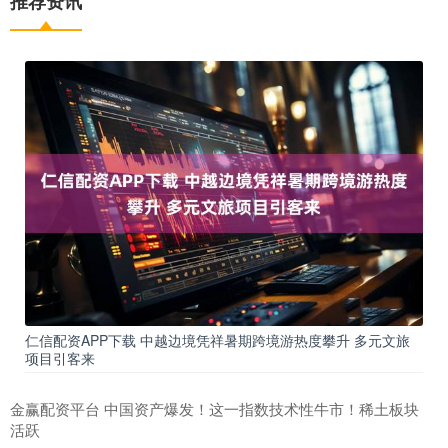
推荐资讯
仁信配资APP下载 中越边境凭祥暑期跨境游热度攀升 多元文旅
项目引客来
金赢配资平台 中国资产爆发！这一指数技术性牛市！稀土板块
活跃