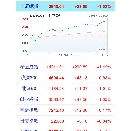
上证综指
3940.04
+39.68
+1.02%
深证成指
14311.01
+200.89
+1.42%
沪深300
4694.44
+43.13
+0.93%
北证50
1134.24
+11.37
+1.01%
创业板指
3563.12
+47.56
+1.35%
基金指数
7242.10
+12.30
+0.17%
国债指数
229.69
+0.10
+0.04%