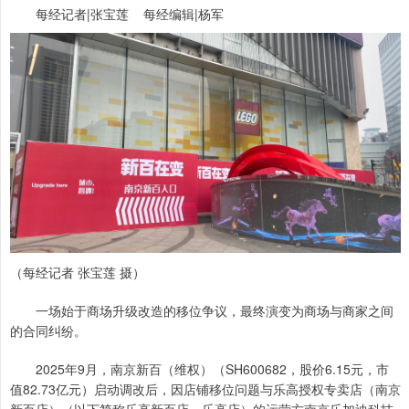
每经记者|张宝莲 每经编辑|杨军
（每经记者 张宝莲 摄）
一场始于商场升级改造的移位争议，最终演变为商场与商家之间
的合同纠纷。
2025年9月，南京新百（维权）（SH600682，股价6.15元，市
值82.73亿元）启动调改后，因店铺移位问题与乐高授权专卖店（南京