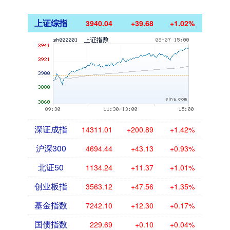
上证综指
3940.04
+39.68
+1.02%
深证成指
14311.01
+200.89
+1.42%
沪深300
4694.44
+43.13
+0.93%
北证50
1134.24
+11.37
+1.01%
创业板指
3563.12
+47.56
+1.35%
基金指数
7242.10
+12.30
+0.17%
国债指数
229.69
+0.10
+0.04%