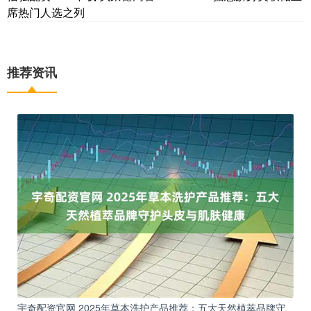
席热门人选之列
推荐资讯
宇奇配资官网 2025年草本洗护产品推荐：五大天然植萃品牌守