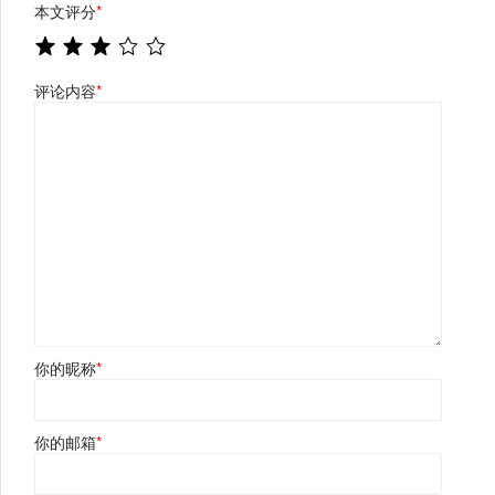
本文评分
*
评论内容
*
你的昵称
*
你的邮箱
*