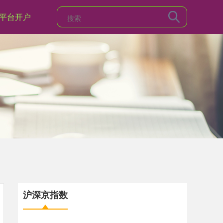
平台开户
沪深京指数