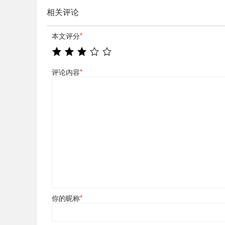
相关评论
本文评分
*
评论内容
*
你的昵称
*