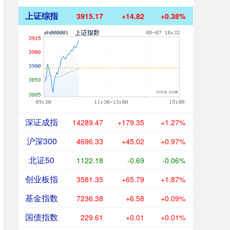
上证综指
3915.17
+14.82
+0.38%
深证成指
14289.47
+179.35
+1.27%
沪深300
4696.33
+45.02
+0.97%
北证50
1122.18
-0.69
-0.06%
创业板指
3581.35
+65.79
+1.87%
基金指数
7236.38
+6.58
+0.09%
国债指数
229.61
+0.01
+0.01%