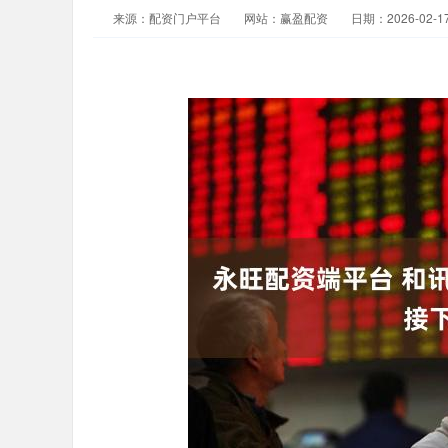
来源：配资门户平台
网站：赢盈配资
日期：2026-02-17 