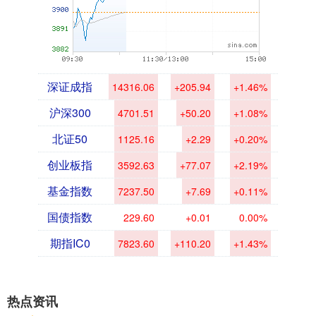
深证成指
14316.06
+205.94
+1.46%
沪深300
4701.51
+50.20
+1.08%
北证50
1125.16
+2.29
+0.20%
创业板指
3592.63
+77.07
+2.19%
基金指数
7237.50
+7.69
+0.11%
国债指数
229.60
+0.01
0.00%
期指IC0
7823.60
+110.20
+1.43%
热点资讯