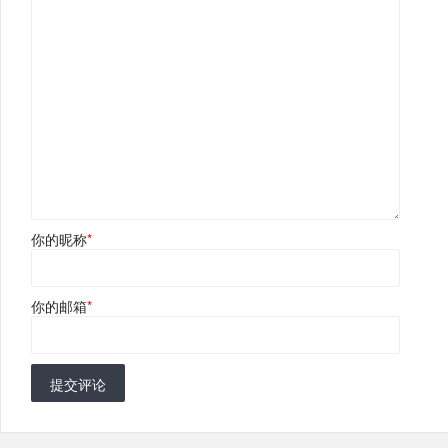
你的昵称
*
你的邮箱
*
提交评论