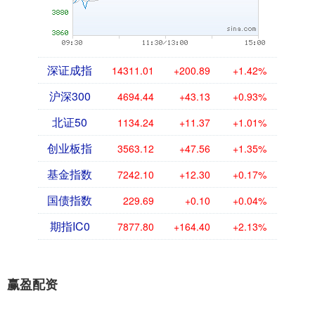
深证成指
14311.01
+200.89
+1.42%
沪深300
4694.44
+43.13
+0.93%
北证50
1134.24
+11.37
+1.01%
创业板指
3563.12
+47.56
+1.35%
基金指数
7242.10
+12.30
+0.17%
国债指数
229.69
+0.10
+0.04%
期指IC0
7877.80
+164.40
+2.13%
赢盈配资