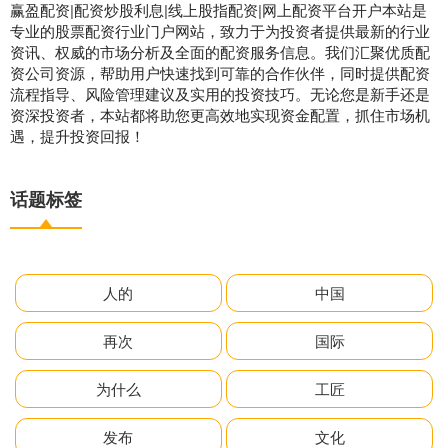
赢盈配资|配资炒股利息|线上股指配资|网上配资平台开户本站是
专业的股票配资行业门户网站，致力于为投资者提供最新的行业
资讯、权威的市场分析及全面的配资服务信息。我们汇聚优质配
资公司资源，帮助用户快速找到可靠的合作伙伴，同时提供配资
流程指导、风险管理建议及实用的投资技巧。无论您是新手还是
资深投资者，本站都将助您更高效地实现资金配置，抓住市场机
遇，提升投资回报！
话题标签
人的
中国
再次
国际
为什么
工匠
发布
文化