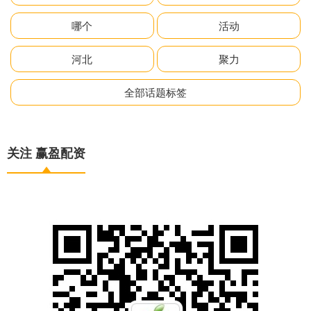
哪个
活动
河北
聚力
全部话题标签
关注 赢盈配资