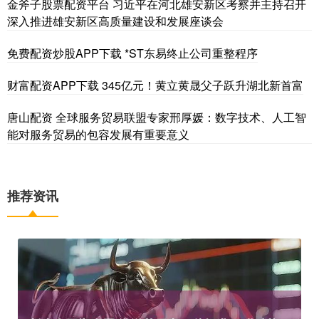
金斧子股票配资平台 习近平在河北雄安新区考察并主持召开
深入推进雄安新区高质量建设和发展座谈会
免费配资炒股APP下载 *ST东易终止公司重整程序
财富配资APP下载 345亿元！黄立黄晟父子跃升湖北新首富
唐山配资 全球服务贸易联盟专家邢厚媛：数字技术、人工智
能对服务贸易的包容发展有重要意义
推荐资讯