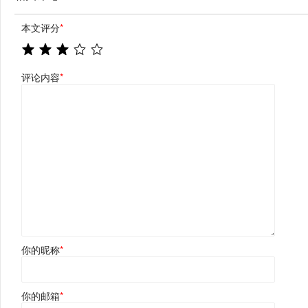
本文评分
*
评论内容
*
你的昵称
*
你的邮箱
*