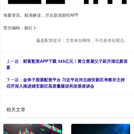
海量资讯、精准解读，尽在新浪财经APP
责任编辑：杨红卜
赢盈配资提示：文章来自网络，不代表本站观点。
上一篇：
财富配资APP下载 345亿元！黄立黄晟父子跃升湖北新首
富
下一篇：
金斧子股票配资平台 习近平在河北雄安新区考察并主持
召开深入推进雄安新区高质量建设和发展座谈会
相关文章