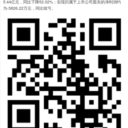
5.44亿元，同比下降52.02%；实现归属于上市公司股东的净利润约
为-5826.22万元，同比续亏。