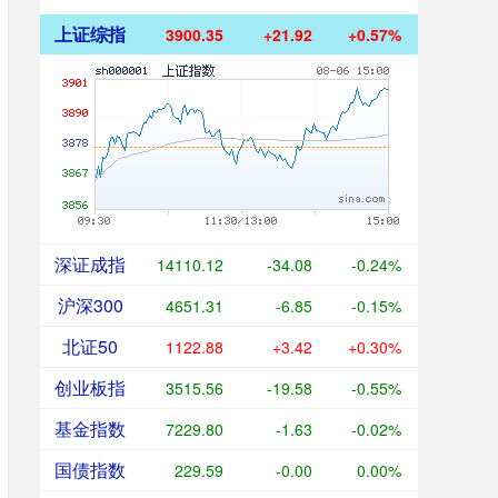
上证综指
3900.35
+21.92
+0.57%
深证成指
14110.12
-34.08
-0.24%
沪深300
4651.31
-6.85
-0.15%
北证50
1122.88
+3.42
+0.30%
创业板指
3515.56
-19.58
-0.55%
基金指数
7229.80
-1.63
-0.02%
国债指数
229.59
-0.00
0.00%