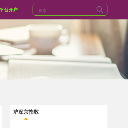
平台开户
沪深京指数