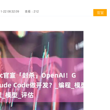
-22 08:32:09
查看：212
官宣