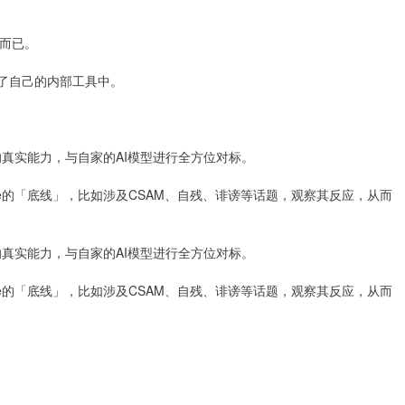
」而已。
到了自己的内部工具中。
的真实能力，与自家的AI模型进行全方位对标。
de的「底线」，比如涉及CSAM、自残、诽谤等话题，观察其反应，从而
的真实能力，与自家的AI模型进行全方位对标。
de的「底线」，比如涉及CSAM、自残、诽谤等话题，观察其反应，从而