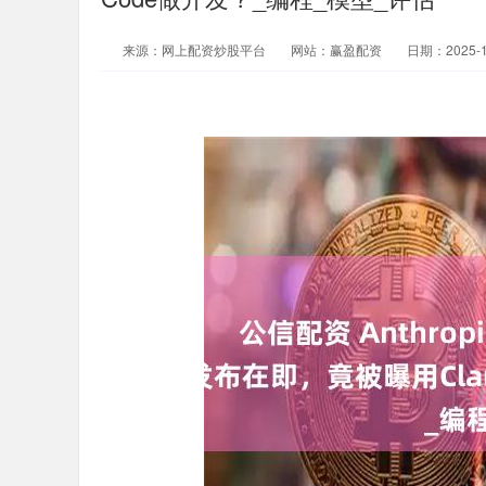
来源：网上配资炒股平台
网站：赢盈配资
日期：2025-11