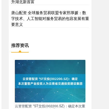
升湖北新首富
唐山配资 全球服务贸易联盟专家邢厚媛：数
字技术、人工智能对服务贸易的包容发展有重
要意义
推荐资讯
云资管配资 *ST交投(002200.SZ)：确定本次重