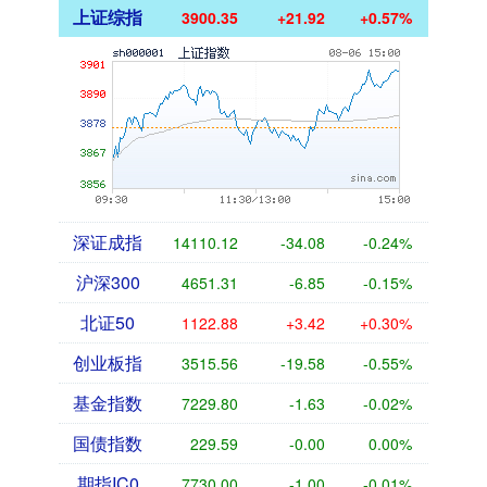
上证综指
3900.35
+21.92
+0.57%
深证成指
14110.12
-34.08
-0.24%
沪深300
4651.31
-6.85
-0.15%
北证50
1122.88
+3.42
+0.30%
创业板指
3515.56
-19.58
-0.55%
基金指数
7229.80
-1.63
-0.02%
国债指数
229.59
-0.00
0.00%
期指IC0
7730.00
-1.00
-0.01%