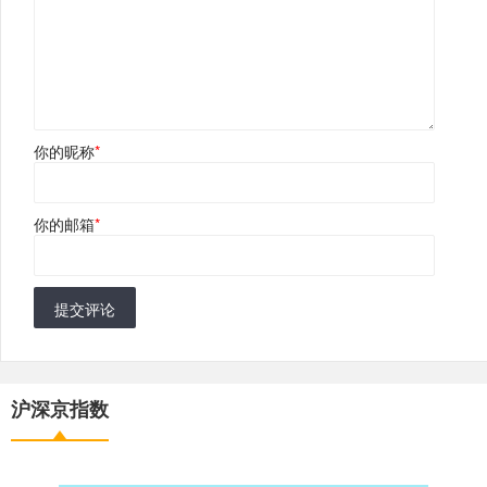
你的昵称
*
你的邮箱
*
提交评论
沪深京指数