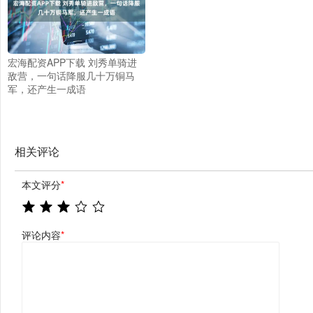
宏海配资APP下载 刘秀单骑进
敌营，一句话降服几十万铜马
军，还产生一成语
相关评论
本文评分
*
评论内容
*