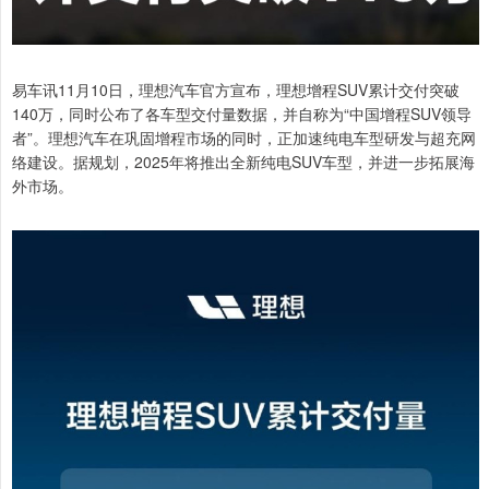
易车讯11月10日，理想汽车官方宣布，理想增程SUV累计交付突破
140万，同时公布了各车型交付量数据，并自称为“中国增程SUV领导
者”。理想汽车在巩固增程市场的同时，正加速纯电车型研发与超充网
络建设。据规划，2025年将推出全新纯电SUV车型，并进一步拓展海
外市场。