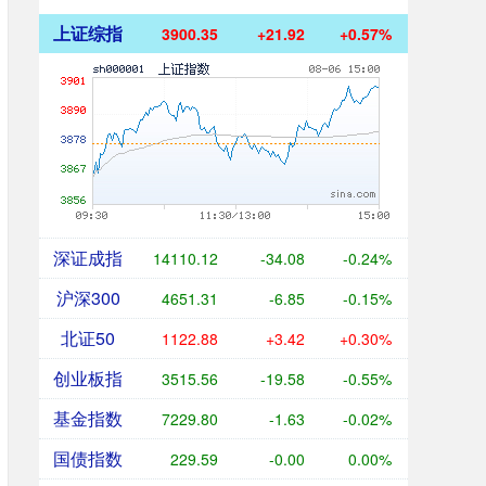
上证综指
3900.35
+21.92
+0.57%
深证成指
14110.12
-34.08
-0.24%
沪深300
4651.31
-6.85
-0.15%
北证50
1122.88
+3.42
+0.30%
创业板指
3515.56
-19.58
-0.55%
基金指数
7229.80
-1.63
-0.02%
国债指数
229.59
-0.00
0.00%