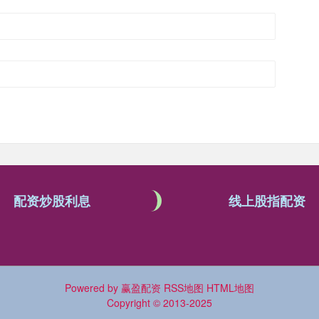
配资炒股利息
线上股指配资
Powered by
赢盈配资
RSS地图
HTML地图
Copyright
© 2013-2025