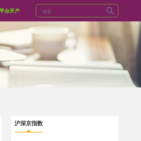
平台开户
沪深京指数