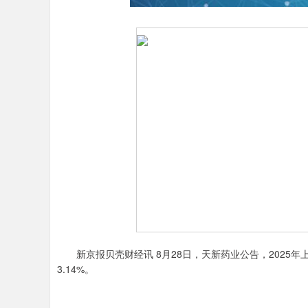
新京报贝壳财经讯 8月28日，天新药业公告，2025年上半
3.14%。