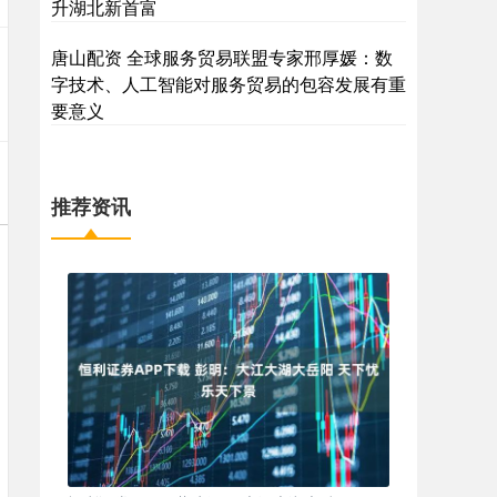
升湖北新首富
唐山配资 全球服务贸易联盟专家邢厚媛：数
字技术、人工智能对服务贸易的包容发展有重
要意义
推荐资讯