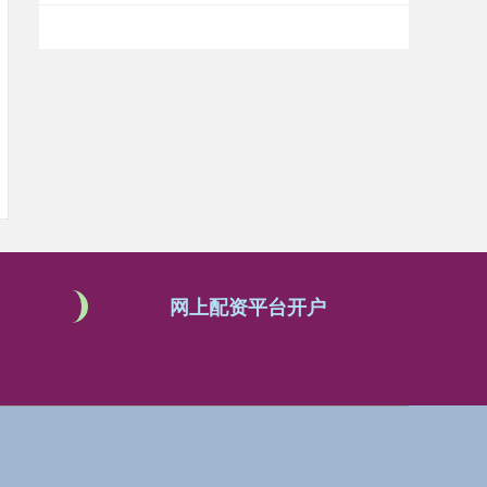
网上配资平台开户