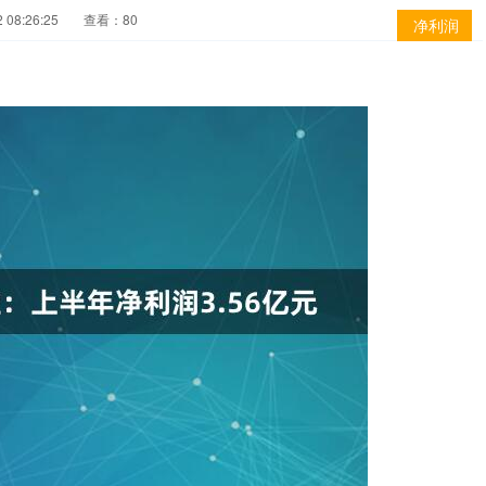
08:26:25
查看：80
净利润