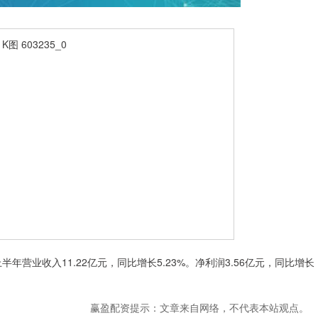
年营业收入11.22亿元，同比增长5.23%。净利润3.56亿元，同比增长
赢盈配资提示：文章来自网络，不代表本站观点。