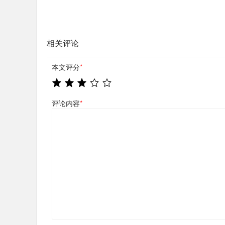
相关评论
本文评分
*
评论内容
*