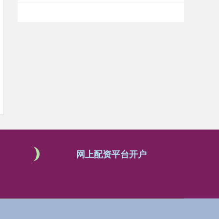
网上配资平台开户