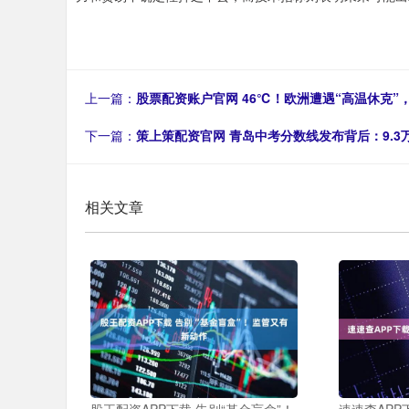
上一篇：
股票配资账户官网 46℃！欧洲遭遇“高温休克
下一篇：
策上策配资官网 青岛中考分数线发布背后：9.3
相关文章