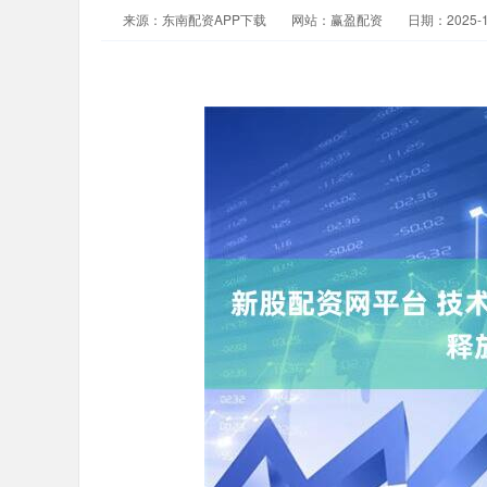
来源：东南配资APP下载
网站：赢盈配资
日期：2025-11