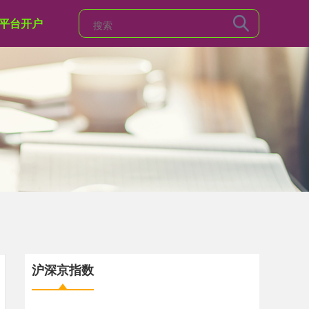
平台开户
沪深京指数