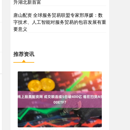
升湖北新首富
唐山配资 全球服务贸易联盟专家邢厚媛：数
字技术、人工智能对服务贸易的包容发展有重
要意义
推荐资讯