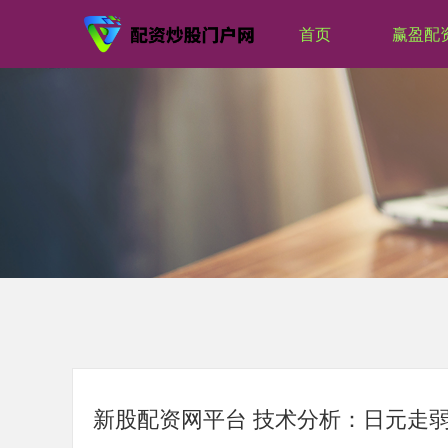
首页
赢盈配
新股配资网平台 技术分析：日元走