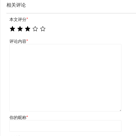
相关评论
本文评分
*
评论内容
*
你的昵称
*