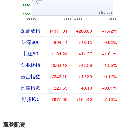
深证成指
14311.01
+200.89
+1.42%
沪深300
4694.44
+43.13
+0.93%
北证50
1134.24
+11.37
+1.01%
创业板指
3563.12
+47.56
+1.35%
基金指数
7242.10
+12.30
+0.17%
国债指数
229.69
+0.10
+0.04%
期指IC0
7877.80
+164.40
+2.13%
赢盈配资