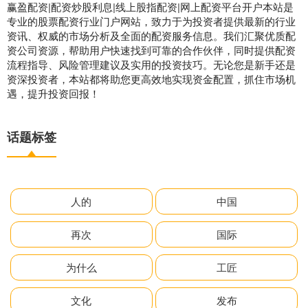
赢盈配资|配资炒股利息|线上股指配资|网上配资平台开户本站是
专业的股票配资行业门户网站，致力于为投资者提供最新的行业
资讯、权威的市场分析及全面的配资服务信息。我们汇聚优质配
资公司资源，帮助用户快速找到可靠的合作伙伴，同时提供配资
流程指导、风险管理建议及实用的投资技巧。无论您是新手还是
资深投资者，本站都将助您更高效地实现资金配置，抓住市场机
遇，提升投资回报！
话题标签
人的
中国
再次
国际
为什么
工匠
文化
发布