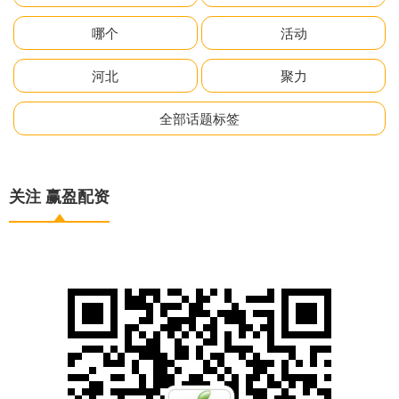
哪个
活动
河北
聚力
全部话题标签
关注 赢盈配资