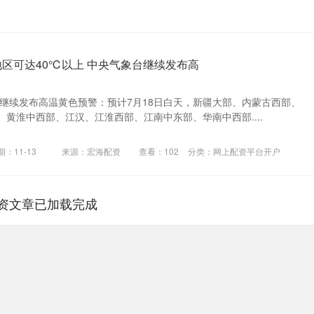
地区可达40℃以上 中央气象台继续发布高
时继续发布高温黄色预警：预计7月18日白天，新疆大部、内蒙古西部、
黄淮中西部、江汉、江淮西部、江南中东部、华南中西部....
期：11-13
来源：宏海配资
查看：
102
分类：
网上配资平台开户
资文章已加载完成