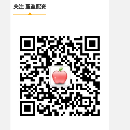
关注 赢盈配资