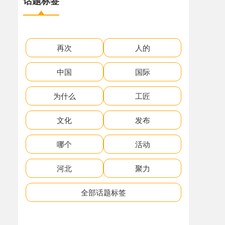
话题标签
再次
人的
中国
国际
为什么
工匠
文化
发布
哪个
活动
河北
聚力
全部话题标签