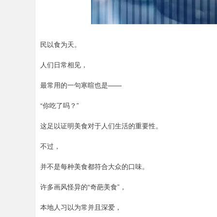
民以食为天。
人们日常相见，
最常用的一句寒暄也是——
“你吃了吗？”
这足以证明美食对于人们生活的重要性。
不过，
并不是每种美食都符合大众的口味。
许多画风怪异的“奇葩美食”，
本地人习以为常并且深爱，