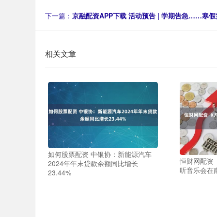
下一篇：
京融配资APP下载 活动预告 | 学期告急……寒
相关文章
如何股票配资 中银协：新能源汽车
恒财网配资
2024年年末贷款余额同比增长
听音乐会在
23.44%