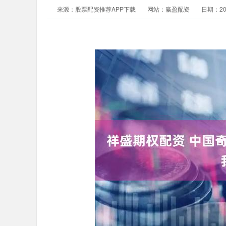
来源：股票配资推荐APP下载
网站：赢盈配资
日期：2025