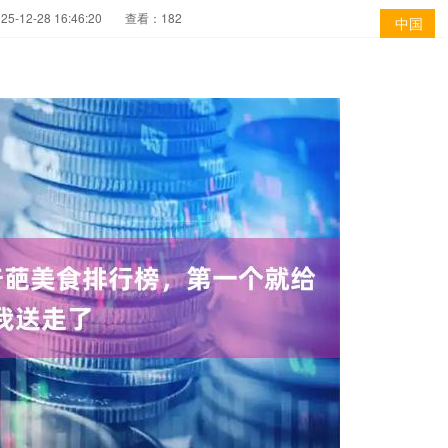
-12-28 16:46:20
查看：182
中国