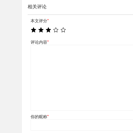
相关评论
本文评分
*
评论内容
*
你的昵称
*