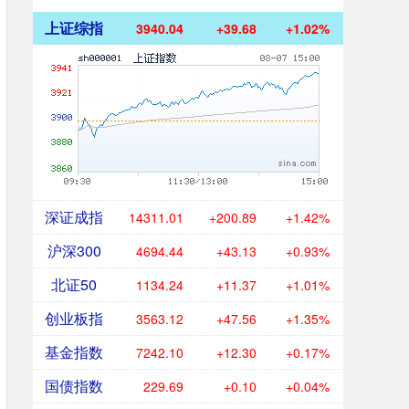
上证综指
3940.04
+39.68
+1.02%
深证成指
14311.01
+200.89
+1.42%
沪深300
4694.44
+43.13
+0.93%
北证50
1134.24
+11.37
+1.01%
创业板指
3563.12
+47.56
+1.35%
基金指数
7242.10
+12.30
+0.17%
国债指数
229.69
+0.10
+0.04%