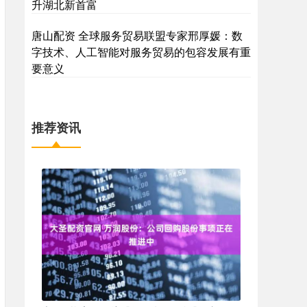
升湖北新首富
唐山配资 全球服务贸易联盟专家邢厚媛：数
字技术、人工智能对服务贸易的包容发展有重
要意义
推荐资讯