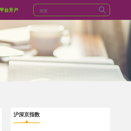
平台开户
沪深京指数